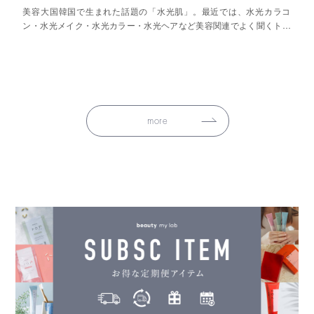
美容大国韓国で生まれた話題の「水光肌」。最近では、水光カラコ
ン・水光メイク・水光カラー・水光ヘアなど美容関連でよく聞くトレ
ンドワードかと思います。
more