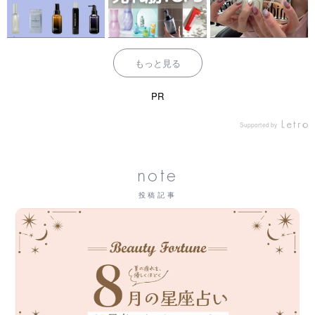
もっと見る
PR
Supported by
note
投稿記事