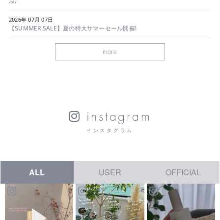
点)
2026年 07月 07日
【SUMMER SALE】夏の特大サマーセール開催!
more
instagram
インスタグラム
ALL
USER
OFFICIAL