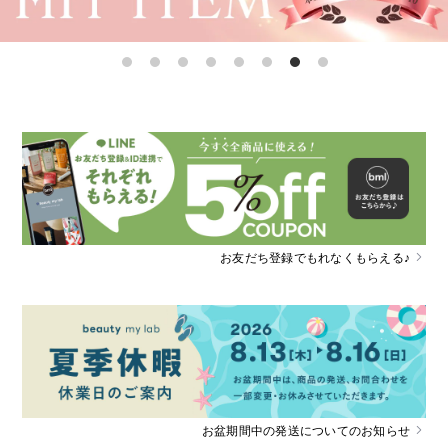
お友だち登録でもれなくもらえる♪
お盆期間中の発送についてのお知らせ