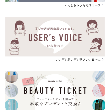
ずっとおトクな定期コース
いい声も悪い声も購入のご参考に