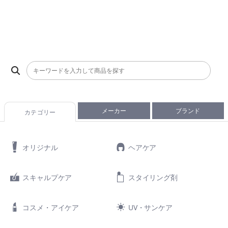
メーカー
ブランド
カテゴリー
オリジナル
ヘアケア
スキャルプケア
スタイリング剤
コスメ・アイケア
UV・サンケア