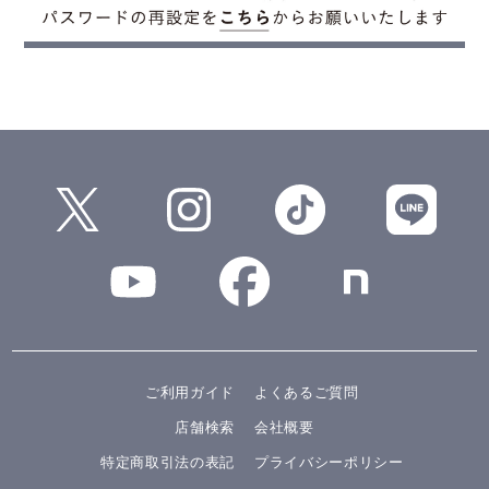
ご利用ガイド
よくあるご質問
店舗検索
会社概要
特定商取引法の表記
プライバシーポリシー