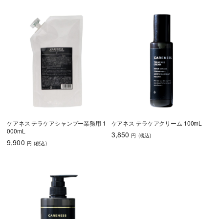
ケアネス テラケアシャンプー業務用 1
ケアネス テラケアクリーム 100mL
000mL
3,850
円
(税込
)
9,900
円
(税込
)