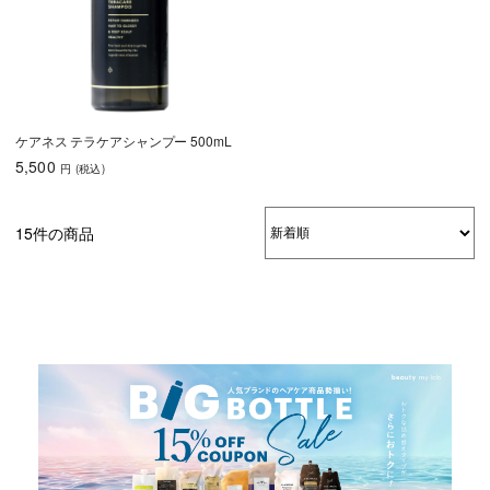
ケアネス テラケアシャンプー 500mL
5,500
円
(税込
)
15件の商品