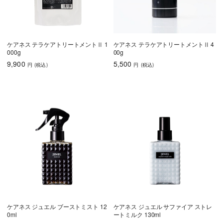
ケアネス テラケアトリートメントⅡ 1
ケアネス テラケアトリートメントⅡ 4
000g
00g
9,900
5,500
円
(税込
)
円
(税込
)
ケアネス ジュエル ブーストミスト 12
ケアネス ジュエル サファイア ストレ
0ml
ートミルク 130ml