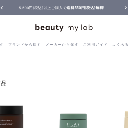
【重要】熊本地震の影響によりお届けに遅延が生じております
ら探す
ブランドから探す
メーカーから探す
ご利用ガイド
よく
す
ブランドから探す
メーカーから探す
ご利用ガイド
よくあ
商品