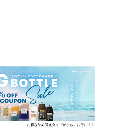
お得な詰め替えタイプがさらにお得に！