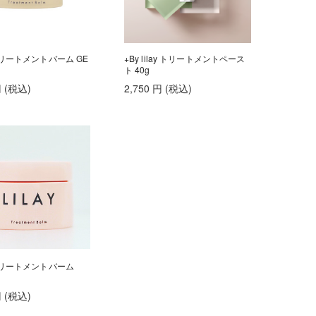
 トリートメントバーム GE
+By lilay トリートメントペース
ト 40g
円
(税込
)
2,750
円
(税込
)
 トリートメントバーム
円
(税込
)