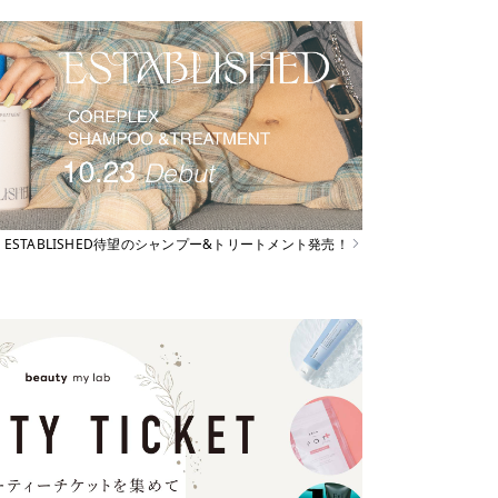
ESTABLISHED待望のシャンプー&トリートメント発売！