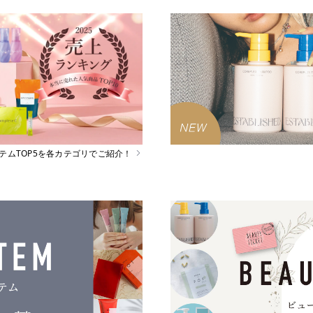
イテムTOP5を各カテゴリでご紹介！