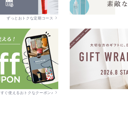
ずっとおトクな定期コース
今すぐ使えるおトクなクーポン♪