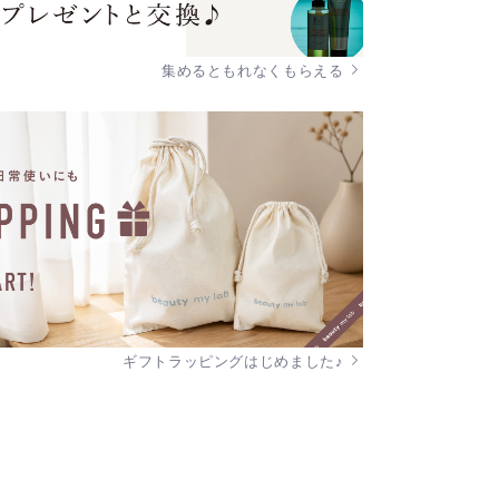
集めるともれなくもらえる
ギフトラッピングはじめました♪