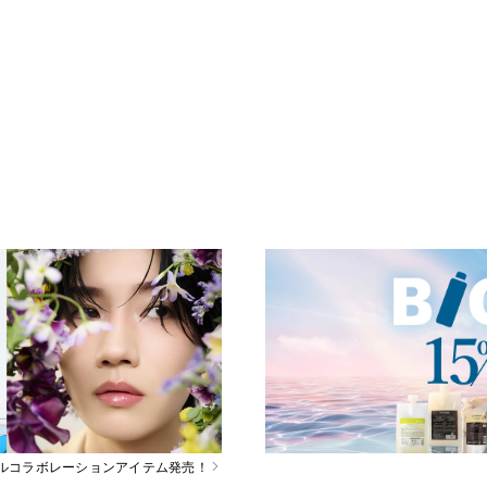
スペシャルコラボレーションアイテム発売！