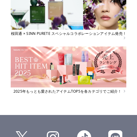
桜田通 × SINN PURETE スペシャルコラボレーションアイテム発売！
2025年もっとも愛されたアイテムTOP5を各カテゴリでご紹介！