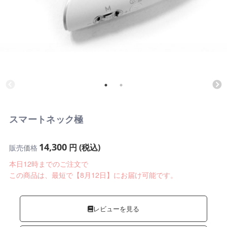
スマートネック極
14,300
円 (税込)
販売価格
本日12時までのご注文で
この商品は、最短で【8月12日】にお届け可能です。
レビューを見る