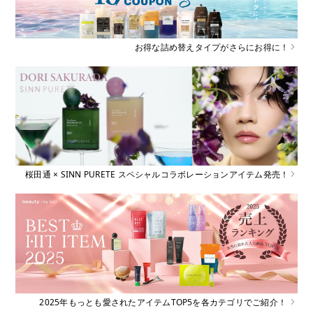
お得な詰め替えタイプがさらにお得に！
桜田通 × SINN PURETE スペシャルコラボレーションアイテム発売！
2025年もっとも愛されたアイテムTOP5を各カテゴリでご紹介！