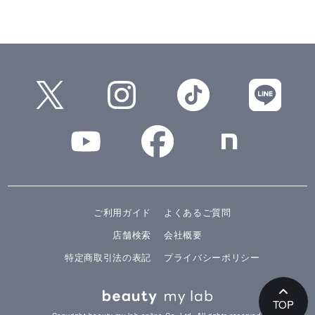
ご利用ガイド
よくあるご質問
店舗検索
会社概要
特定商取引法の表記
プライバシーポリシー
TOP