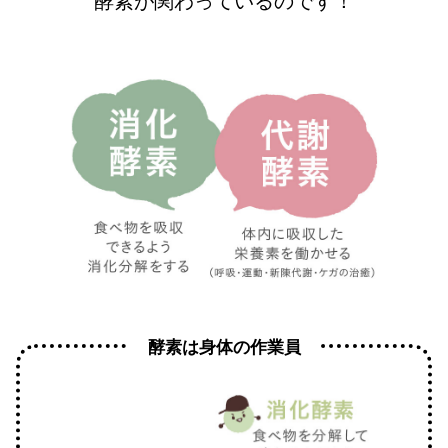
酵素は身体の作業員