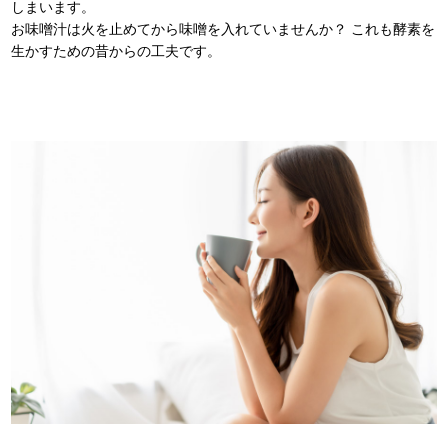
しまいます。
お味噌汁は火を止めてから味噌を入れていませんか？ これも酵素を
生かすための昔からの工夫です。