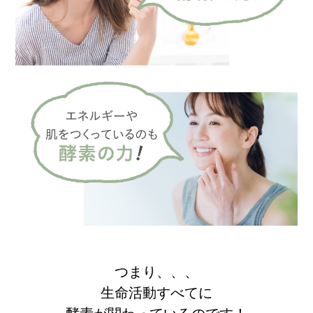
つまり、、、
生命活動すべてに
酵素が関わっているのです！