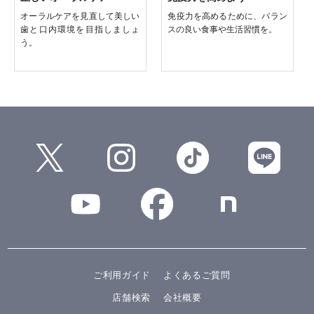
オーラルケアを見直して美しい
免疫力を高めるために、バラン
歯と口内環境を目指しましょ
スの良い食事や生活習慣を。
う。
ご利用ガイド
よくあるご質問
店舗検索
会社概要