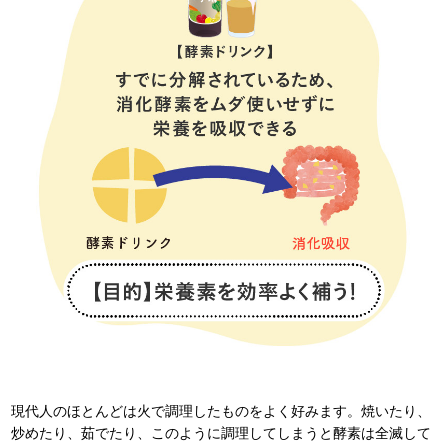
現代人のほとんどは火で調理したものをよく好みます。焼いたり、
炒めたり、茹でたり、このように調理してしまうと酵素は全滅して