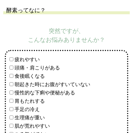
酵素ってなに？
突然ですが、
こんなお悩みありませんか？
疲れやすい
頭痛・肩こりがある
食後眠くなる
朝起きた時にお腹がすいていない
慢性的な下痢や便秘がある
胃もたれする
手足の冷え
生理痛が重い
肌が荒れやすい