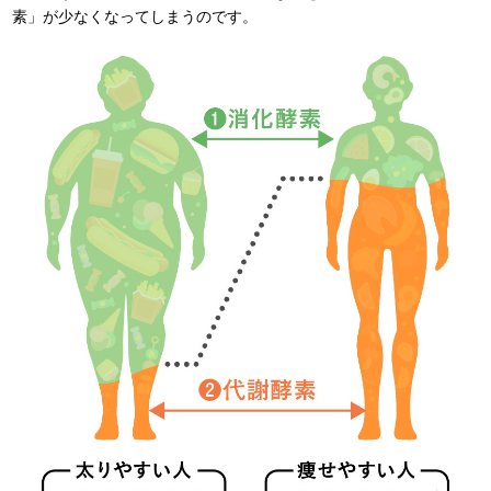
素」が少なくなってしまうのです。