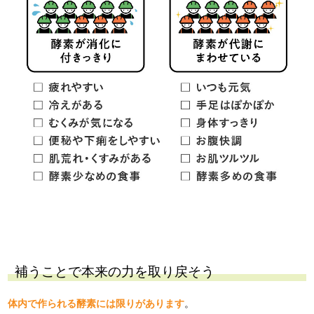
補うことで本来の力を取り戻そう
体内で作られる酵素には限りがあります
。