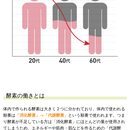
酵素の働きとは
体内で作られる酵素は大きく２つに分かれており、体内で使われる
順番は
「消化酵素」→「代謝酵素」
という順番で使われます。つま
り酵素が不足している方は「消化酵素」にほとんどの量が使用され
てしまうため、エネルギーや筋肉・肌などを作るための「代謝酵