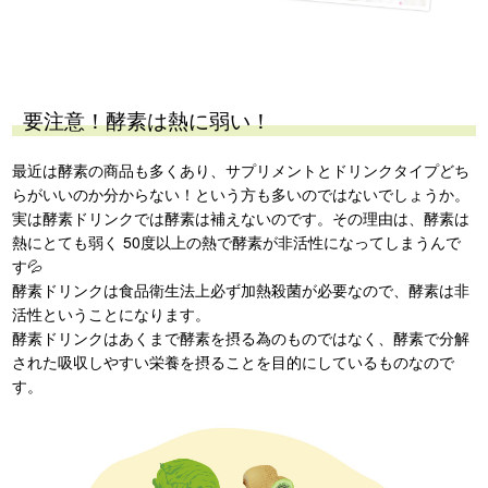
要注意！酵素は熱に弱い！
最近は酵素の商品も多くあり、サプリメントとドリンクタイプどち
らがいいのか分からない！という方も多いのではないでしょうか。
実は酵素ドリンクでは酵素は補えないのです。その理由は、酵素は
熱にとても弱く 50度以上の熱で酵素が非活性になってしまうんで
す💦
酵素ドリンクは食品衛生法上必ず加熱殺菌が必要なので、酵素は非
活性ということになります。
酵素ドリンクはあくまで酵素を摂る為のものではなく、酵素で分解
された吸収しやすい栄養を摂ることを目的にしているものなので
す。