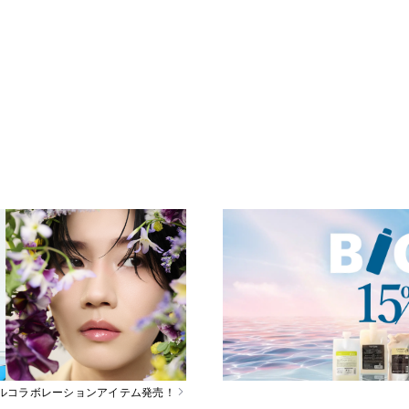
スペシャルコラボレーションアイテム発売！