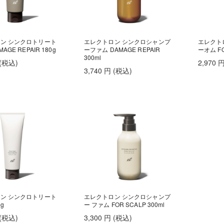
ン シンクロトリート
エレクトロン シンクロシャンプ
エレクト
AGE REPAIR 180g
ーファム DAMAGE REPAIR
ーオム FO
300ml
(税込
)
2,970
3,740
円
(税込
)
ン シンクロトリート
エレクトロン シンクロシャンプ
g
ー ファム FOR SCALP 300ml
(税込
)
3,300
円
(税込
)