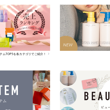
イテムTOP5を各カテゴリでご紹介！