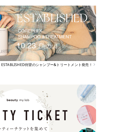
ESTABLISHED待望のシャンプー&トリートメント発売！