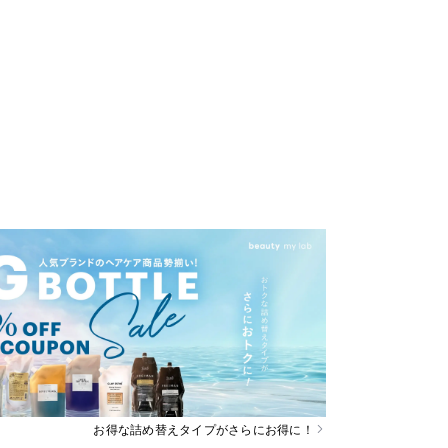
お得な詰め替えタイプがさらにお得に！