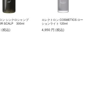
ロン シンクロシャンプ
エレクトロン COSMETICS ロー
R SCALP 300ml
ションライト 120ml
円
(税込
)
4,950
円
(税込
)