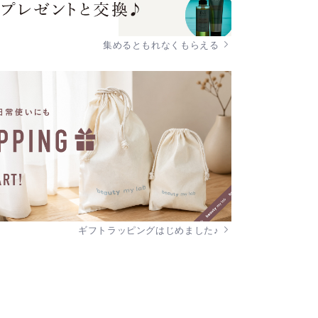
集めるともれなくもらえる
ギフトラッピングはじめました♪