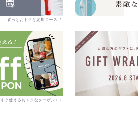
ずっとおトクな定期コース
今すぐ使えるおトクなクーポン♪