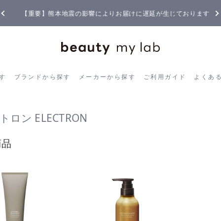
【重要】熊本地震の影響によりお届けに遅延が生じております
ら探す
ブランドから探す
メーカーから探す
ご利用ガイド
よく
す
ブランドから探す
メーカーから探す
ご利用ガイド
よくあ
ロン ELECTRON
商品