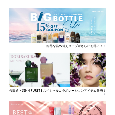
お得な詰め替えタイプがさらにお得に！
桜田通 × SINN PURETE スペシャルコラボレーションアイテム発売！