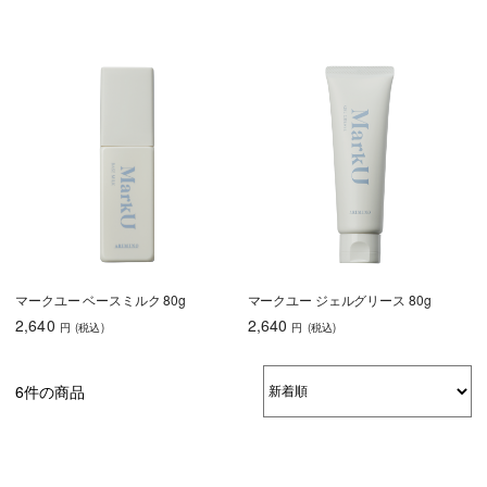
マークユー ベースミルク 80g
マークユー ジェルグリース 80g
2,640
2,640
円
(税込
)
円
(税込
)
6件の商品