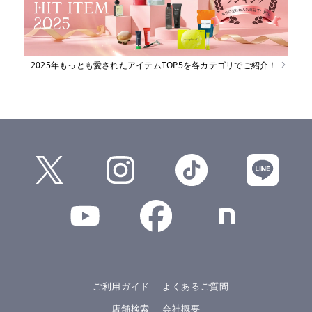
2025年もっとも愛されたアイテムTOP5を各カテゴリでご紹介！
ご利用ガイド
よくあるご質問
店舗検索
会社概要