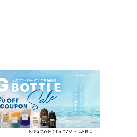
お得な詰め替えタイプがさらにお得に！