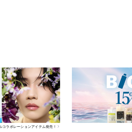
スペシャルコラボレーションアイテム発売！