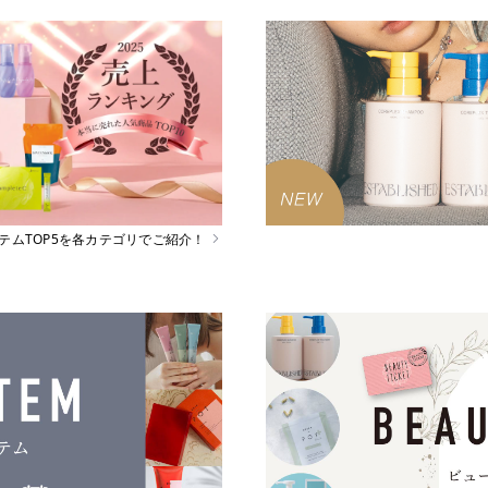
イテムTOP5を各カテゴリでご紹介！