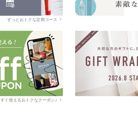
ずっとおトクな定期コース
今すぐ使えるおトクなクーポン♪