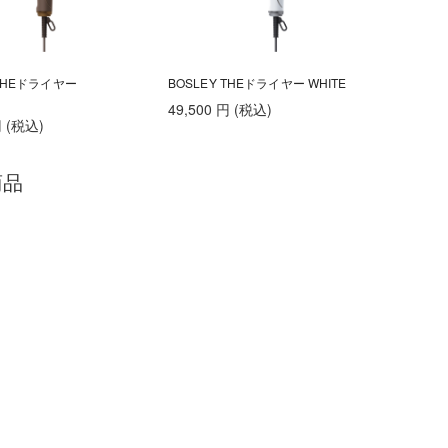
 THEドライヤー
BOSLEY THEドライヤー WHITE
49,500
円
(税込
)
円
(税込
)
商品