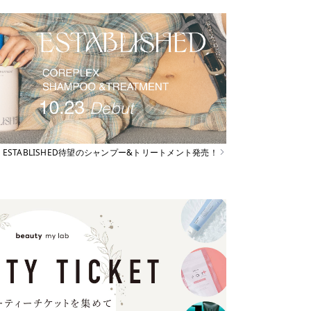
ESTABLISHED待望のシャンプー&トリートメント発売！