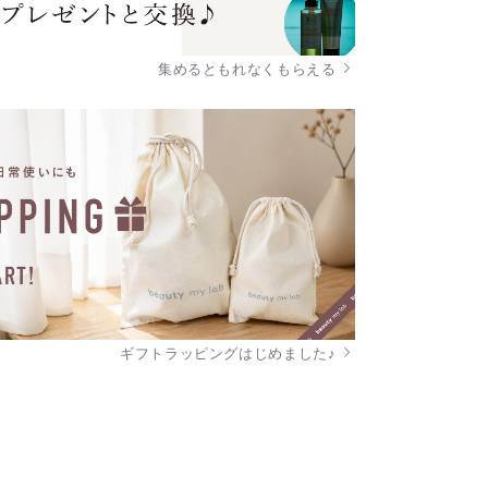
集めるともれなくもらえる
ギフトラッピングはじめました♪