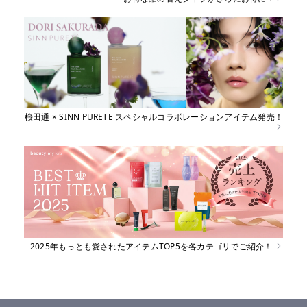
桜田通 × SINN PURETE スペシャルコラボレーションアイテム発売！
2025年もっとも愛されたアイテムTOP5を各カテゴリでご紹介！