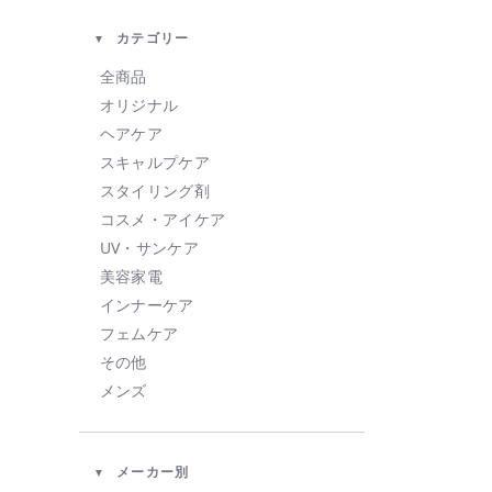
カテゴリー
全商品
オリジナル
ヘアケア
スキャルプケア
スタイリング剤
コスメ・アイケア
UV・サンケア
美容家電
インナーケア
フェムケア
その他
メンズ
メーカー別