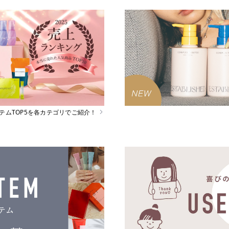
イテムTOP5を各カテゴリでご紹介！