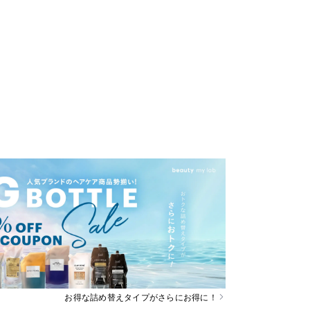
お得な詰め替えタイプがさらにお得に！