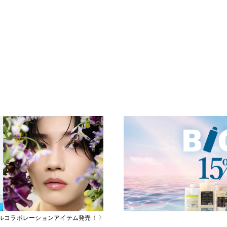
スペシャルコラボレーションアイテム発売！