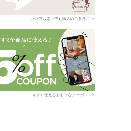
いい声も悪い声も購入のご参考に
今すぐ使えるおトクなクーポン♪