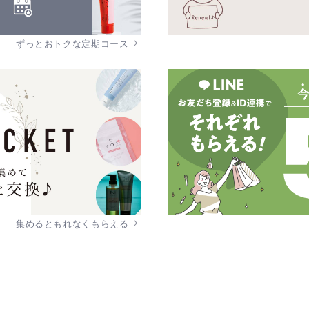
ずっとおトクな定期コース
集めるともれなくもらえる