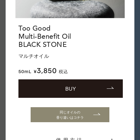
Too Good
Multi-Benefit Oil
BLACK STONE
マルチオイル
3,850
50mL
¥
税込
BUY
同じオイルの
香り違いはコチラ
使用方法