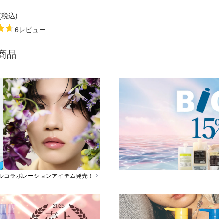
(税込
)
6レビュー
商品
スペシャルコラボレーションアイテム発売！