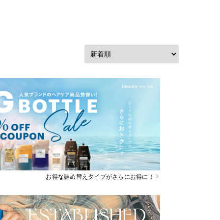
お得な詰め替えタイプがさらにお得に！