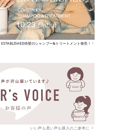
ESTABLISHED待望のシャンプー&トリートメント発売！
いい声も悪い声も購入のご参考に