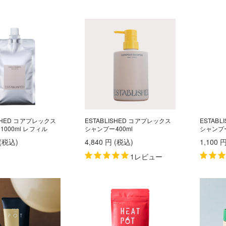
ISHED コアプレックス
ESTABLISHED コアプレックス
ESTAB
000ml レフィル
シャンプー400ml
シャンプー
(税込
)
4,840
円
(税込
)
1,100
1レビュー