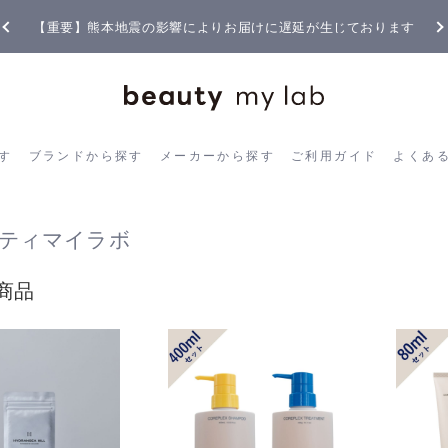
【重要】熊本地震の影響によりお届けに遅延が生じております
ら探す
ブランドから探す
メーカーから探す
ご利用ガイド
よく
す
ブランドから探す
メーカーから探す
ご利用ガイド
よくあ
ティマイラボ
商品