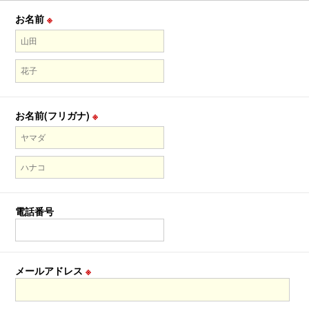
お名前
※
お名前(フリガナ)
※
電話番号
メールアドレス
※