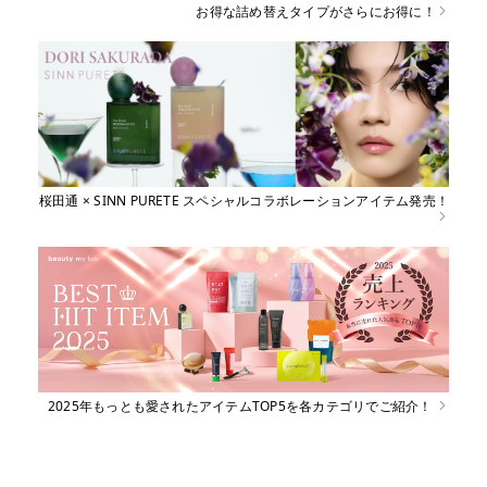
お得な詰め替えタイプがさらにお得に！
桜田通 × SINN PURETE スペシャルコラボレーションアイテム発売！
2025年もっとも愛されたアイテムTOP5を各カテゴリでご紹介！