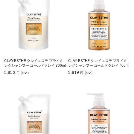
CLAY ESTHE クレイエステ プライミ
CLAY ESTHE クレイエステ プライミ
ングシャンプー ゴールドクレイ 800ml
ングシャンプー ゴールドクレイ 400ml
5,852
3,619
円
(税込
)
円
(税込
)