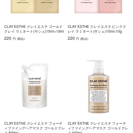
CLAY ESTHE クレイエステ ゴールド
CLAY ESTHE クレイエステ ピンクク
クレイ ラミネート(サシェ)10ml+10ml
レイ ラミネート(サシェ)10ml+10g
220
220
円
(税込
)
円
(税込
)
CLAY ESTHE クレイエステ フォーテ
CLAY ESTHE クレイエステ フォーテ
ィファイングヘアマスク ゴールドクレ
ィファイングヘアマスク ゴールドクレ
イ 800ml
イ 400ml