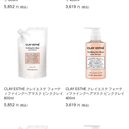
5,852
3,619
円
(税込
)
円
(税込
)
CLAY ESTHE クレイエステ フォーテ
CLAY ESTHE クレイエステ フォーテ
ィファイングヘアマスク ピンククレイ
ィファイングヘアマスク ピンククレイ
800ml
400ml
5,852
3,619
円
(税込
)
円
(税込
)