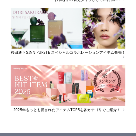
桜田通 × SINN PURETE スペシャルコラボレーションアイテム発売！
2025年もっとも愛されたアイテムTOP5を各カテゴリでご紹介！