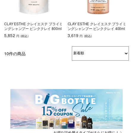
CLAY ESTHE クレイエステ プライミ
CLAY ESTHE クレイエステ プライミ
ングシャンプー ピンククレイ 800ml
ングシャンプー ピンククレイ 400ml
5,852
3,619
円
(税込
)
円
(税込
)
10件の商品
お得な詰め替えタイプがさらにお得に！