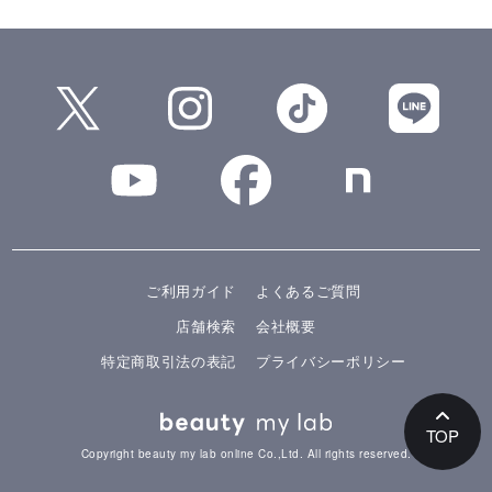
ご利用ガイド
よくあるご質問
店舗検索
会社概要
特定商取引法の表記
プライバシーポリシー
TOP
Copyright beauty my lab online Co.,Ltd. All rights reserved.