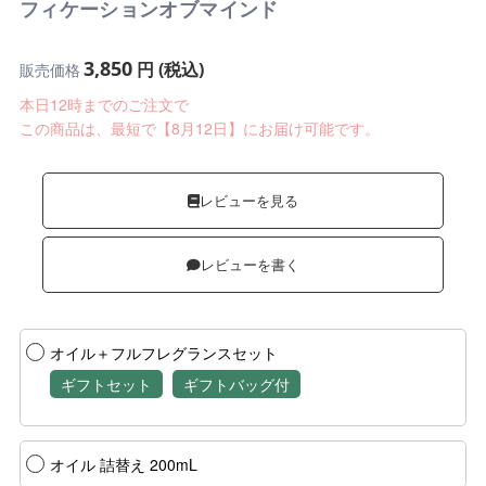
フィケーションオブマインド
3,850
円 (税込)
販売価格
本日12時までのご注文で
この商品は、最短で【8月12日】にお届け可能です。
レビューを見る
レビューを書く
オイル＋フルフレグランスセット
ギフトセット
ギフトバッグ付
オイル 詰替え 200mL