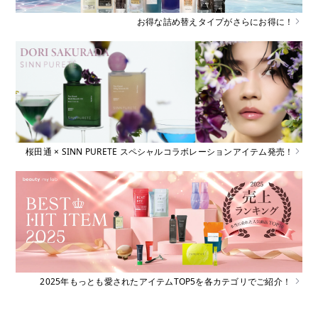
お得な詰め替えタイプがさらにお得に！
桜田通 × SINN PURETE スペシャルコラボレーションアイテム発売！
2025年もっとも愛されたアイテムTOP5を各カテゴリでご紹介！