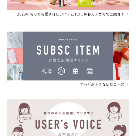
2025年もっとも愛されたアイテムTOP5を各カテゴリでご紹介！
ずっとおトクな定期コース