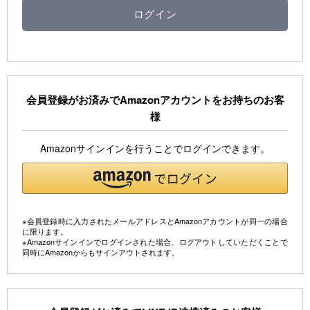
会員登録がお済みでAmazonアカウントをお持ちのお客
様
Amazonサインインを行うことでログインできます。
※会員登録時に入力されたメールアドレスとAmazonアカウントが同一の場合
に限ります。
※Amazonサインインでログインされた場合、ログアウトしていただくことで
同時にAmazonからもサインアウトされます。