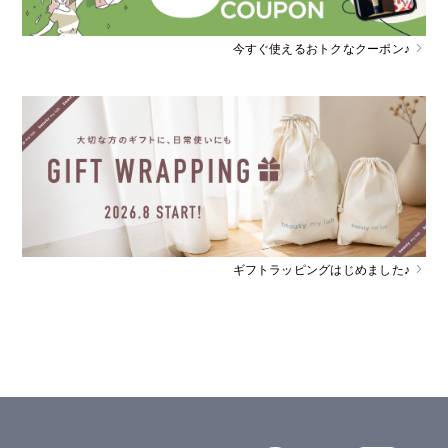
今すぐ使えるおトクなクーポン♪
ギフトラッピングはじめました♪