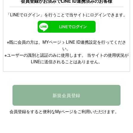
会員登録がお済みでLINE ID連携済みのお客様
「LINEでログイン」を行うことで当サイトにログインできます。
※既に会員の方は、MYページ > LINE ID連携設定を行ってくださ
い。
※ユーザーの識別と認証のみに使用します。 当サイトの使用状況が
LINEに送信されることはありません。
新規会員登録
会員登録をすると便利なMyページをご利用いただけます。