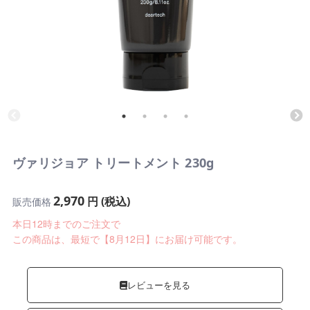
ヴァリジョア トリートメント 230g
2,970
円 (税込)
販売価格
本日12時までのご注文で
この商品は、最短で【8月12日】にお届け可能です。
レビューを見る