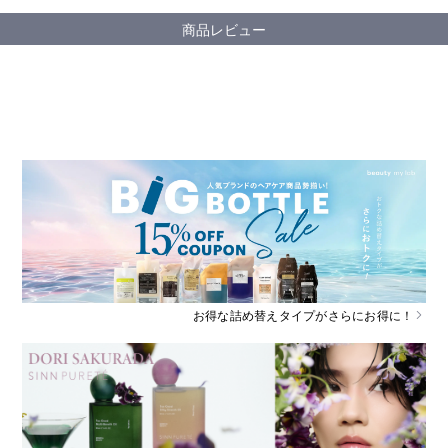
商品レビュー
お得な詰め替えタイプがさらにお得に！