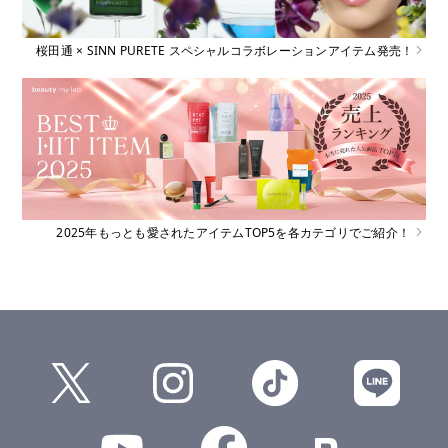
桜田通 × SINN PURETE スペシャルコラボレーションアイテム発売！
2025年もっとも愛されたアイテムTOP5を各カテゴリでご紹介！