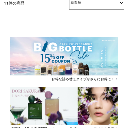
11件の商品
お得な詰め替えタイプがさらにお得に！