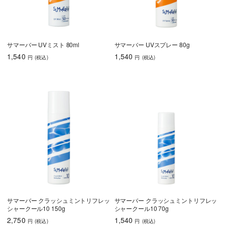
サマーバー UVミスト 80ml
サマーバー UVスプレー 80g
1,540
1,540
円
(税込
)
円
(税込
)
サマーバー クラッシュミントリフレッ
サマーバー クラッシュミントリフレッ
シャークール10 150g
シャークール10 70g
2,750
1,540
円
(税込
)
円
(税込
)