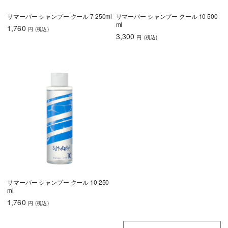
サマーバー シャンプー クール 7 250ml
サマーバー シャンプー クール 10 500
ml
1,760
円
(税込
)
3,300
円
(税込
)
サマーバー シャンプー クール 10 250
ml
1,760
円
(税込
)