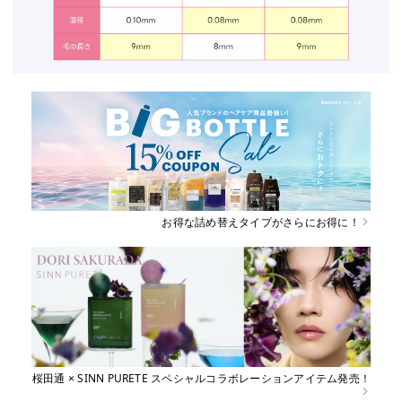
お得な詰め替えタイプがさらにお得に！
桜田通 × SINN PURETE スペシャルコラボレーションアイテム発売！