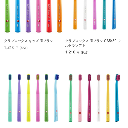
クラプロックス キッズ 歯ブラシ
クラプロックス 歯ブラシ CS5460 ウ
ルトラソフト
1,210
円
(税込
)
1,210
円
(税込
)