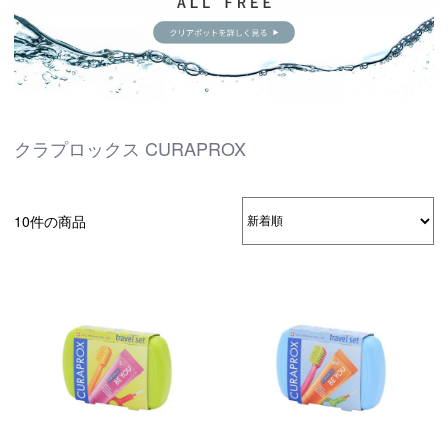
クラプロックス CURAPROX
10件の商品