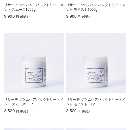
リサーチ ツツムヘアパックトリートメ
リサーチ ツツムヘアパックトリートメ
ント スムース1000g
ント モイスト1000g
9,900
9,900
円
(税込
)
円
(税込
)
リサーチ ツツムヘアパックトリートメ
リサーチ ツツムヘアパックトリートメ
ント スムース300g
ント モイスト300g
3,520
3,520
円
(税込
)
円
(税込
)