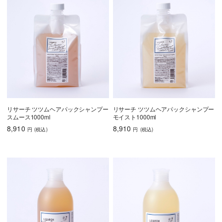
リサーチ ツツムヘアパックシャンプー
リサーチ ツツムヘアパックシャンプー
スムース1000ml
モイスト1000ml
8,910
8,910
円
(税込
)
円
(税込
)