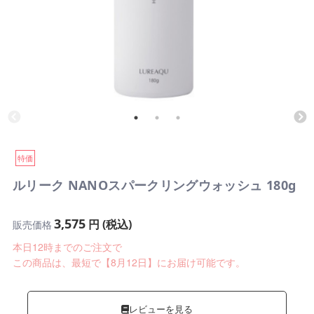
特価
ルリーク NANOスパークリングウォッシュ 180g
3,575
円 (税込)
販売価格
本日12時までのご注文で
この商品は、最短で【8月12日】にお届け可能です。
レビューを見る