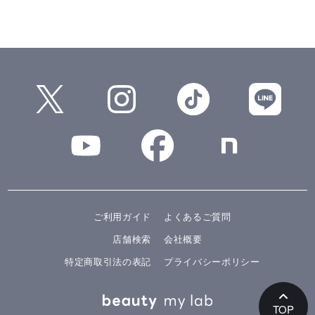
ご利用ガイド
よくあるご質問
店舗検索
会社概要
特定商取引法の表記
プライバシーポリシー
TOP