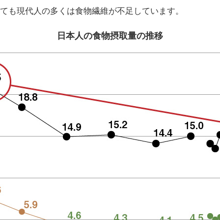
ても現代人の多くは食物繊維が不足しています。
日本人の食物摂取量の推移