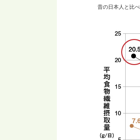
昔の日本人と比べ