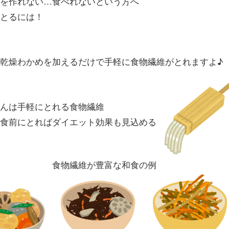
を作れない…食べれないという方へ
とるには！
乾燥わかめを加えるだけで手軽に食物繊維がとれますよ♪
んは手軽にとれる食物繊維
食前にとればダイエット効果も見込める
食物繊維が豊富な和食の例