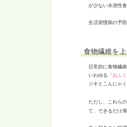
が少ない水溶性食
生活習慣病の予防
食物繊維を上
日常的に食物繊維
いわゆる
『おふく
ジキとこんにゃく
ただし、これらの
て、できるだけ薄