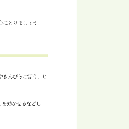
心にとりましょう。
やきんぴらごぼう、ヒ
しを効かせるなどし