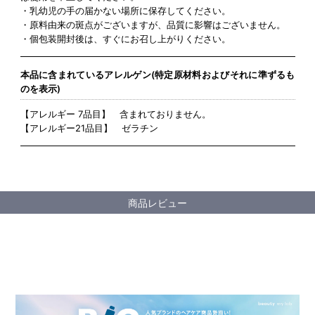
・乳幼児の手の届かない場所に保存してください。
・原料由来の斑点がございますが、品質に影響はございません。
・個包装開封後は、すぐにお召し上がりください。
本品に含まれているアレルゲン(特定原材料およびそれに準ずるも
のを表示)
【アレルギー 7品目】 含まれておりません。
【アレルギー21品目】 ゼラチン
商品レビュー