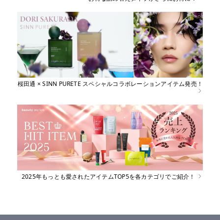
桜田通 × SINN PURETE スペシャルコラボレーションアイテム発売！
2025年もっとも愛されたアイテムTOP5を各カテゴリでご紹介！