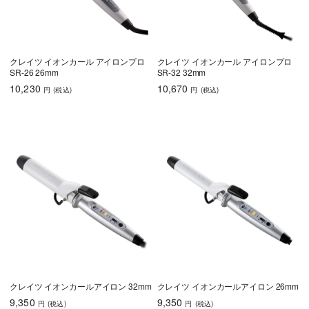
クレイツ イオンカール アイロンプロ
クレイツ イオンカール アイロンプロ
SR-26 26mm
SR-32 32mm
10,230
10,670
円
(税込
)
円
(税込
)
クレイツ イオンカールアイロン 32mm
クレイツ イオンカールアイロン 26mm
9,350
9,350
円
(税込
)
円
(税込
)