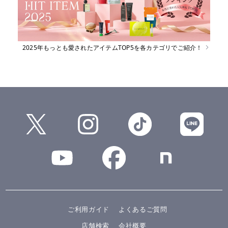
2025年もっとも愛されたアイテムTOP5を各カテゴリでご紹介！
ご利用ガイド
よくあるご質問
店舗検索
会社概要