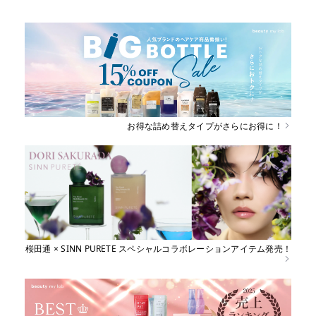
お得な詰め替えタイプがさらにお得に！
桜田通 × SINN PURETE スペシャルコラボレーションアイテム発売！