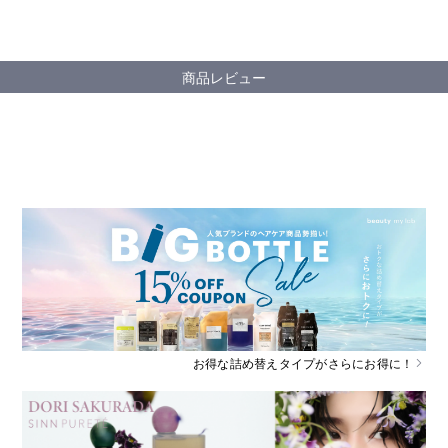
商品レビュー
お得な詰め替えタイプがさらにお得に！