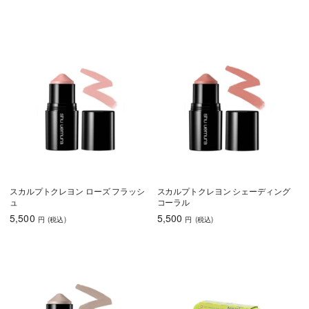
スカルプトクレヨン ローズ フラッシ
スカルプトクレヨン シェーディング
ュ
コーラル
5,500
5,500
円
(税込
)
円
(税込
)