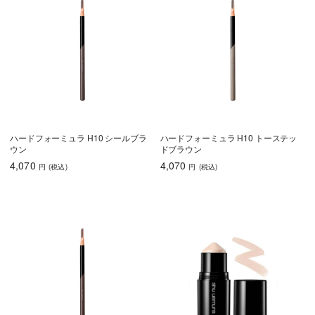
ハードフォーミュラ H10 シールブラ
ハードフォーミュラ H10 トーステッ
ウン
ドブラウン
4,070
4,070
円
(税込
)
円
(税込
)