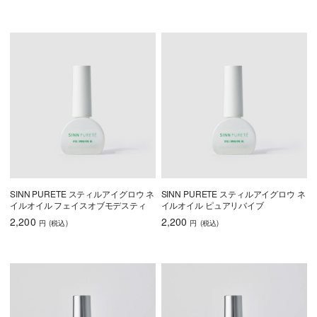
SINN PURETE スティルアイグロウ ネ
SINN PURETE スティルアイグロウ ネ
イルオイル フェイスオブモデスティ
イルオイル ピュアリバイブ
2,200
2,200
円
(税込
)
円
(税込
)