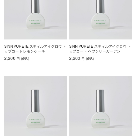
SINN PURETE スティルアイグロウ ト
SINN PURETE スティルアイグロウ ト
ップコート レモンケーキ
ップコート ヘブンリーガーデン
2,200
2,200
円
(税込
)
円
(税込
)