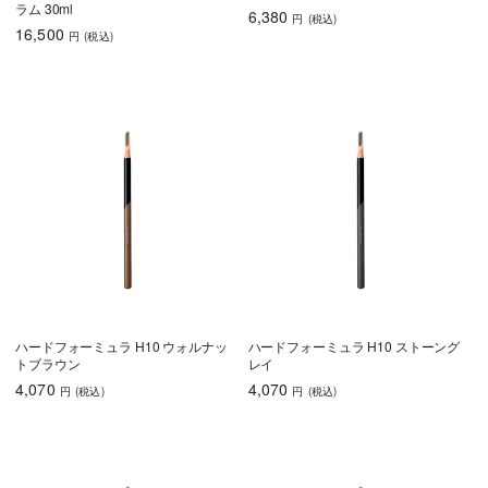
ラム 30ml
6,380
円
(税込
)
16,500
円
(税込
)
ハードフォーミュラ H10 ウォルナッ
ハードフォーミュラ H10 ストーング
トブラウン
レイ
4,070
4,070
円
(税込
)
円
(税込
)