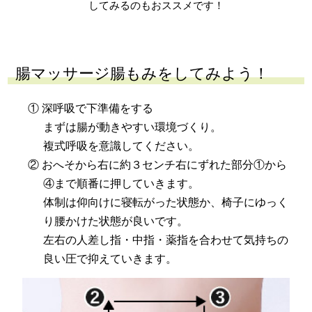
してみるのもおススメです！
腸マッサージ腸もみをしてみよう！
① 深呼吸で下準備をする
まずは腸が動きやすい環境づくり。
複式呼吸を意識してください。
② おへそから右に約３センチ右にずれた部分①から
④まで順番に押していきます。
体制は仰向けに寝転がった状態か、椅子にゆっく
り腰かけた状態が良いです。
左右の人差し指・中指・薬指を合わせて気持ちの
良い圧で抑えていきます。