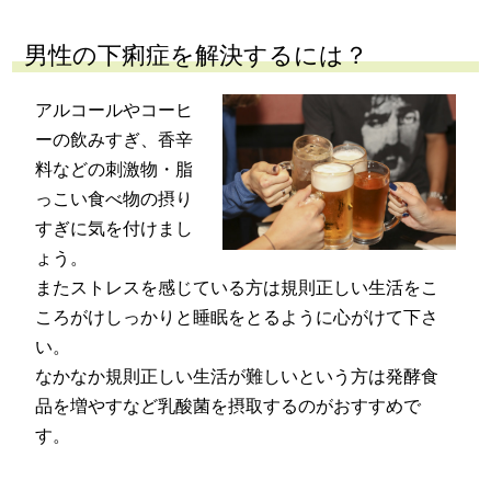
男性の下痢症を解決するには？
アルコールやコーヒ
ーの飲みすぎ、香辛
料などの刺激物・脂
っこい食べ物の摂り
すぎに気を付けまし
ょう。
またストレスを感じている方は規則正しい生活をこ
ころがけしっかりと睡眠をとるように心がけて下さ
い。
なかなか規則正しい生活が難しいという方は発酵食
品を増やすなど乳酸菌を摂取するのがおすすめで
す。