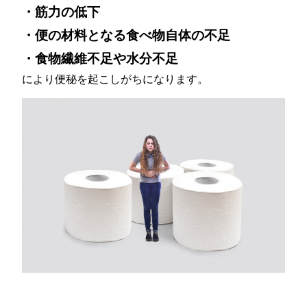
・筋力の低下
・便の材料となる食べ物自体の不足
・食物繊維不足や水分不足
により便秘を起こしがちになります。