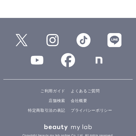
ご利用ガイド
よくあるご質問
店舗検索
会社概要
特定商取引法の表記
プライバシーポリシー
Copyright beauty my lab online Co.,Ltd. All rights reserved.