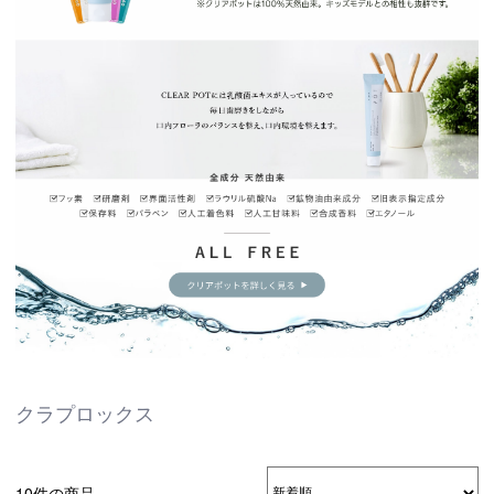
クラプロックス
10件の商品