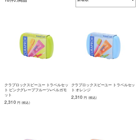
クラプロックスビーユー トラベルセッ
クラプロックスビーユー トラベルセッ
ト ピンクグレープフルーツ+ベルガモ
ト オレンジ
ット
2,310
円
(税込
)
2,310
円
(税込
)