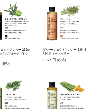
ェクトアンカー 236ml
ザ･パーフェクトアンカー 236ml
ブラックスプルースブレン
#24 ティートゥリー
1,375
円
(税込
)
円
(税込
)