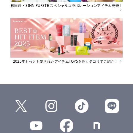
桜田通 × SINN PURETE スペシャルコラボレーションアイテム発売！
2025年もっとも愛されたアイテムTOP5を各カテゴリでご紹介！