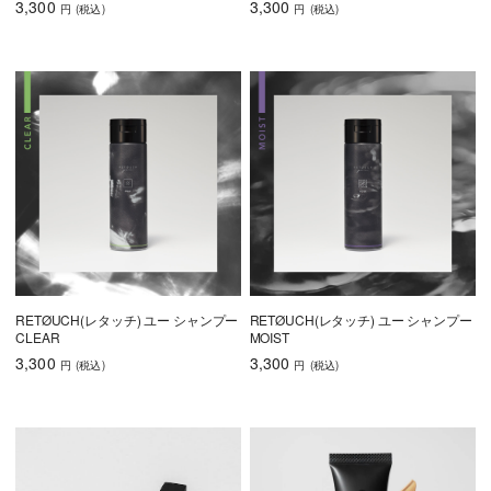
3,300
3,300
円
(税込
)
円
(税込
)
RETØUCH(レタッチ) ユー シャンプー
RETØUCH(レタッチ) ユー シャンプー
CLEAR
MOIST
3,300
3,300
円
(税込
)
円
(税込
)