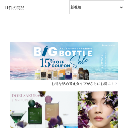
11件の商品
お得な詰め替えタイプがさらにお得に！