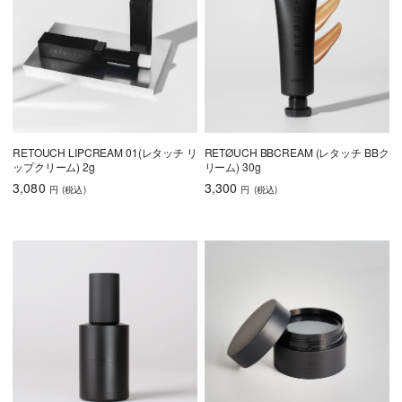
RETOUCH LIPCREAM 01(レタッチ リ
RETØUCH BBCREAM (レタッチ BBク
ップクリーム) 2g
リーム) 30g
3,080
3,300
円
(税込
)
円
(税込
)