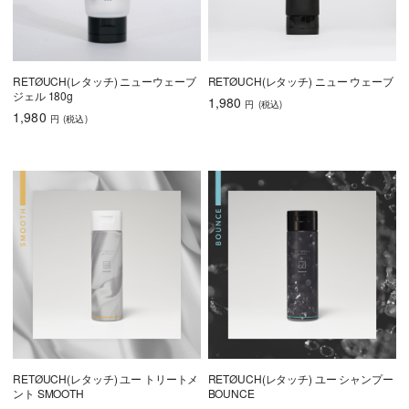
RETØUCH(レタッチ) ニューウェーブ
RETØUCH(レタッチ) ニュー ウェーブ
ジェル 180g
1,980
円
(税込
)
1,980
円
(税込
)
RETØUCH(レタッチ) ユー トリートメ
RETØUCH(レタッチ) ユー シャンプー
ント SMOOTH
BOUNCE