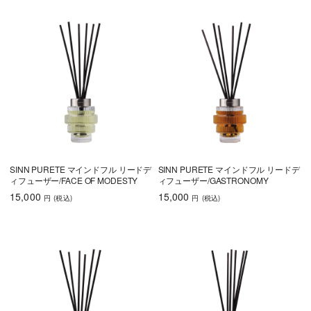
SINN PURETE マインドフル リードデ
SINN PURETE マインドフル リードデ
ィフューザー/FACE OF MODESTY
ィフューザー/GASTRONOMY
15,000
15,000
円
(税込
)
円
(税込
)