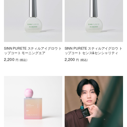
SINN PURETE スティルアイグロウ ト
SINN PURETE スティルアイグロウ ト
ップコート モーニングエア
ップコート センス&センシャリティ
2,200
2,200
円
(税込
)
円
(税込
)