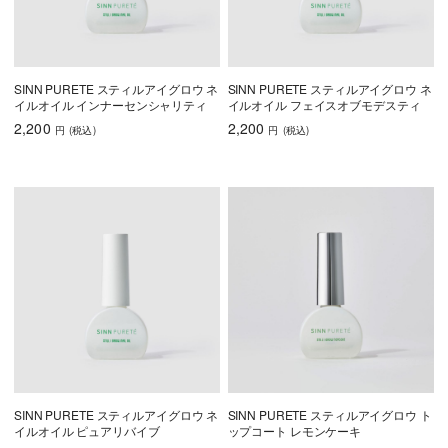
SINN PURETE スティルアイグロウ ネ
SINN PURETE スティルアイグロウ ネ
イルオイル インナーセンシャリティ
イルオイル フェイスオブモデスティ
2,200
2,200
円
(税込
)
円
(税込
)
SINN PURETE スティルアイグロウ ネ
SINN PURETE スティルアイグロウ ト
イルオイル ピュアリバイブ
ップコート レモンケーキ