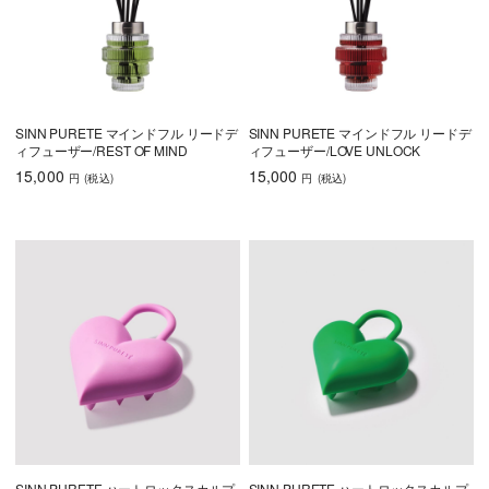
SINN PURETE マインドフル リードデ
SINN PURETE マインドフル リードデ
ィフューザー/REST OF MIND
ィフューザー/LOVE UNLOCK
15,000
15,000
円
(税込
)
円
(税込
)
SINN PURETE ハートロックスカルプ
SINN PURETE ハートロックスカルプ