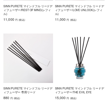
SINN PURETE マインドフル リードデ
SINN PURETE マインドフル リードデ
ィフューザー/REST OF MIND(レフィ
ィフューザー/LOVE UNLOCK(レフィ
ル)
ル)
11,000
11,000
円
(税込
)
円
(税込
)
SINN PURETE マインドフル リードデ
SINN PURETE マインドフル リードデ
ィフューザー 専用リード
ィフューザー/THE EVIL EYE
880
15,000
円
(税込
)
円
(税込
)