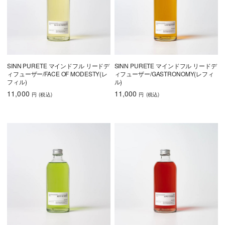
SINN PURETE マインドフル リードデ
SINN PURETE マインドフル リードデ
ィフューザー/FACE OF MODESTY(レ
ィフューザー/GASTRONOMY(レフィ
フィル)
ル)
11,000
11,000
円
(税込
)
円
(税込
)