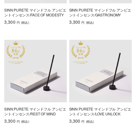
SINN PURETE マインドフル アンビエ
SINN PURETE マインドフル アンビエ
ントインセンス/FACE OF MODESTY
ントインセンス/GASTRONOMY
3,300
3,300
円
(税込
)
円
(税込
)
SINN PURETE マインドフル アンビエ
SINN PURETE マインドフル アンビエ
ントインセンス/REST OF MIND
ントインセンス/LOVE UNLOCK
3,300
3,300
円
(税込
)
円
(税込
)