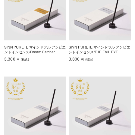
SINN PURETE マインドフル アンビエ
SINN PURETE マインドフル アンビエ
ントインセンス/Dream Catcher
ントインセンス/THE EVIL EYE
3,300
3,300
円
(税込
)
円
(税込
)