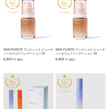
SINN PURETE アンビシャス ビューテ
SINN PURETE アンビシャス ビューテ
ィーセラムファンデーション 03
ィーセラムファンデーション 00
6,800
6,800
円
(税込
)
円
(税込
)