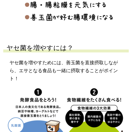
ヤセ菌を増やすには？
ヤセ菌を増やすためには、善玉菌を直接摂取しなが
ら、エサとなる食品も一緒に摂取することがポイン
ト！