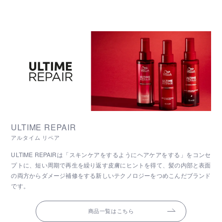
ULTIME REPAIR
アルタイム リペア
ULTIME REPAIRは「スキンケアをするようにヘアケアをする」をコンセ
プトに、短い周期で再生を繰り返す皮膚にヒントを得て、髪の内部と表面
の両方からダメージ補修をする新しいテクノロジーをつめこんだブランド
です。
商品一覧はこちら