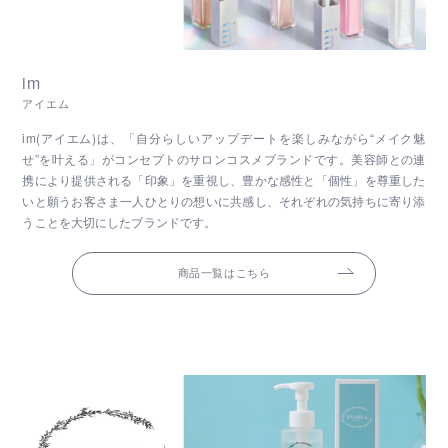
im
アイエム
im(アイエム)は、「自分らしいアップデートを楽しみながら“メイク魅
せ”を叶える」がコンセプトのサロンコスメブランドです。美容師との連
携により提供される「印象」を重視し、豊かな感性と「個性」を尊重した
いと願うお客さま一人ひとりの想いに共感し、それぞれの気持ちに寄り添
うことを大切にしたブランドです。
商品一覧はこちら