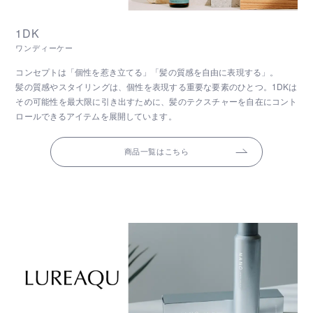
1DK
ワンディーケー
コンセプトは「個性を惹き立てる」「髪の質感を自由に表現する」。
髪の質感やスタイリングは、個性を表現する重要な要素のひとつ。1DKは
その可能性を最大限に引き出すために、髪のテクスチャーを自在にコント
ロールできるアイテムを展開しています。
商品一覧はこちら