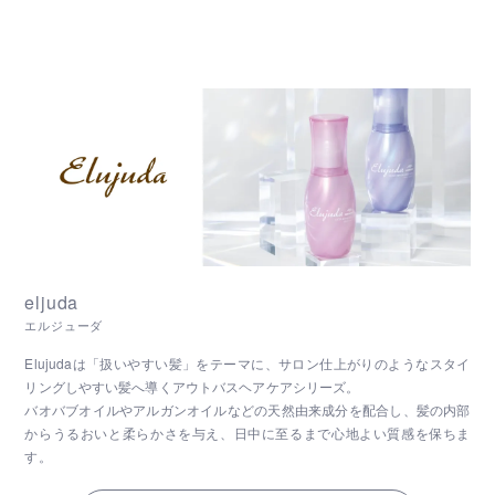
eljuda
エルジューダ
Elujudaは「扱いやすい髪」をテーマに、サロン仕上がりのようなスタイ
リングしやすい髪へ導くアウトバスヘアケアシリーズ。
バオバブオイルやアルガンオイルなどの天然由来成分を配合し、髪の内部
からうるおいと柔らかさを与え、日中に至るまで心地よい質感を保ちま
す。