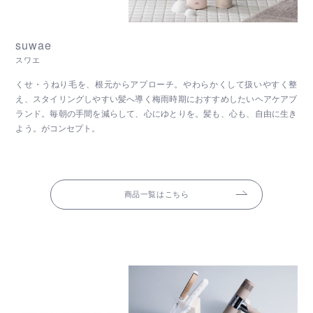
suwae
スワエ
くせ・うねり毛を、根元からアプローチ。やわらかくして扱いやすく整
え、スタイリングしやすい髪へ導く梅雨時期におすすめしたいヘアケアブ
ランド。毎朝の手間を減らして、心にゆとりを。髪も、心も、自由に生き
よう。がコンセプト。
商品一覧はこちら