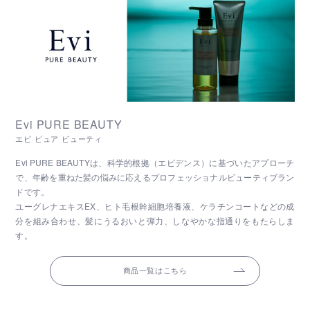
Evi PURE BEAUTY
エビ ピュア ビューティ
Evi PURE BEAUTYは、科学的根拠（エビデンス）に基づいたアプローチ
で、年齢を重ねた髪の悩みに応えるプロフェッショナルビューティブラン
ドです。
ユーグレナエキスEX、ヒト毛根幹細胞培養液、ケラチンコートなどの成
分を組み合わせ、髪にうるおいと弾力、しなやかな指通りをもたらしま
す。
商品一覧はこちら