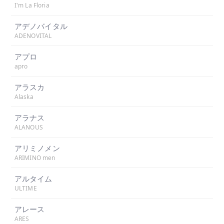
I'm La Floria
アデノバイタル
ADENOVITAL
アプロ
apro
アラスカ
Alaska
アラナス
ALANOUS
アリミノメン
ARIMINO men
アルタイム
ULTIME
アレース
ARES