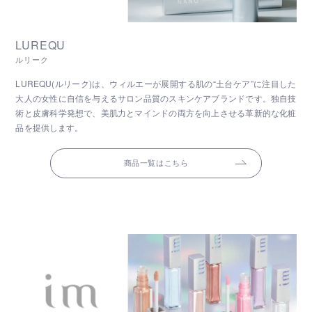
LUREQU
ルリーク
LUREQU(ルリーク)は、ウィルエーが展開する肌の“土台ケア”に注目した
大人の女性に自信を与えるサロン品質のスキンケアブランドです。独自技
術と皮膚科学発想で、美肌力とマインドの両方を向上させる革新的な化粧
品を提供します。
商品一覧はこちら