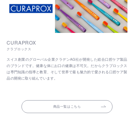
CURAPROX
クラプロックス
スイス創業のグローバル企業クラデンAG社が開発した総合口腔ケア製品
のブランドです。健康な体にお口の健康は不可欠。だからクラプロックス
は専門知識の指導と教育、そして世界で最も魅力的で愛される口腔ケア製
品の開発に取り組んでいます。
商品一覧はこちら