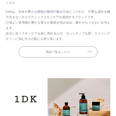
ソエル
soelは、生命力豊かな植物の栽培や抽出方法にこだわり、不要な成分を極
力含まないホリスティックスキンケアを提供するブランドです。
心地よい使用感と豊かな香りが素肌を包み込み、健やかなうるおいを与え
ます。
自分に合うスキンケアを探し求める人や、センシティブな肌、エイジング
サインに悩む大人の肌にも寄り添います。
商品一覧はこちら