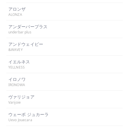
アロンザ
ALONZA
アンダーバープラス
underbar plus
アンドウェイビー
&WAVEY
イエルネス
YELLNESS
イロノワ
IRONOWA
ヴァリジョア
Varijoie
ウェーボ ジュカーラ
Uevo Jouecara