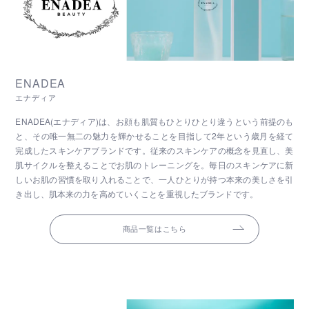
ENADEA
エナディア
ENADEA(エナディア)は、お顔も肌質もひとりひとり違うという前提のも
と、その唯一無二の魅力を輝かせることを目指して2年という歳月を経て
完成したスキンケアブランドです。従来のスキンケアの概念を見直し、美
肌サイクルを整えることでお肌のトレーニングを。毎日のスキンケアに新
しいお肌の習慣を取り入れることで、一人ひとりが持つ本来の美しさを引
き出し、肌本来の力を高めていくことを重視したブランドです。
商品一覧はこちら