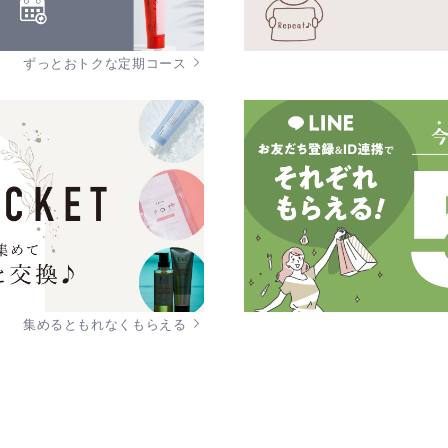
ずっとおトクな定期コース
集めるともれなくもらえる