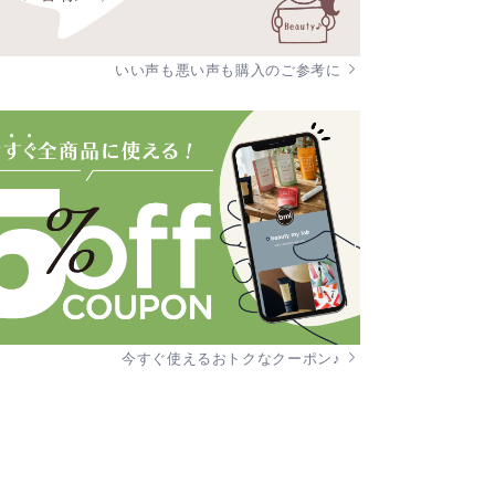
いい声も悪い声も購入のご参考に
今すぐ使えるおトクなクーポン♪