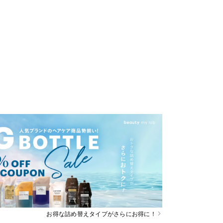
お得な詰め替えタイプがさらにお得に！