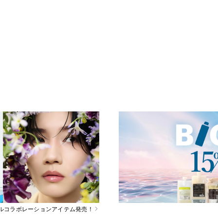
スペシャルコラボレーションアイテム発売！