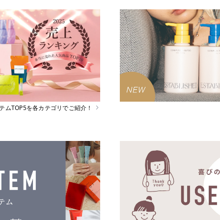
イテムTOP5を各カテゴリでご紹介！