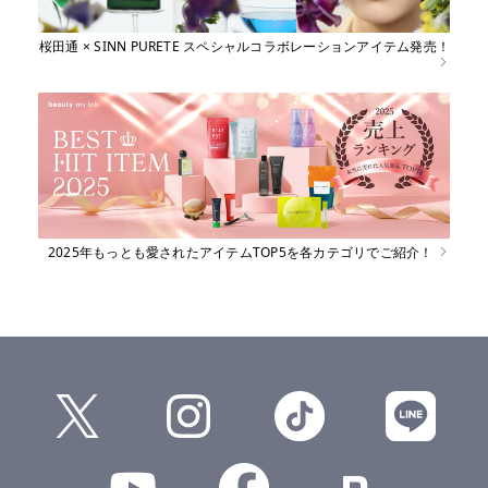
桜田通 × SINN PURETE スペシャルコラボレーションアイテム発売！
2025年もっとも愛されたアイテムTOP5を各カテゴリでご紹介！