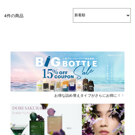
4件の商品
お得な詰め替えタイプがさらにお得に！