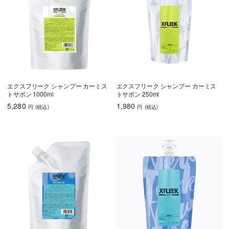
エクスフリーク シャンプー カーミス
エクスフリーク シャンプー カーミス
トサボン 1000ml
トサボン 250ml
5,280
1,980
円
(税込
)
円
(税込
)