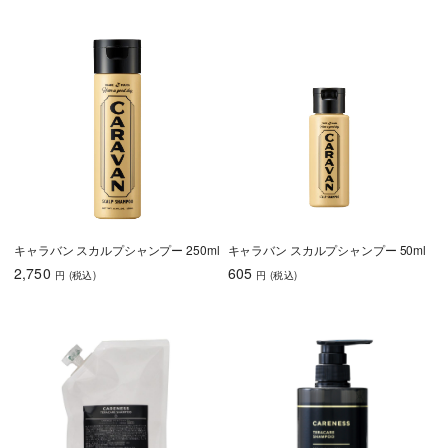
キャラバン スカルプシャンプー 250ml
キャラバン スカルプシャンプー 50ml
2,750
605
円
(税込
)
円
(税込
)