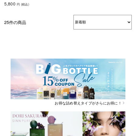
5,800
円
(税込
)
25件の商品
お得な詰め替えタイプがさらにお得に！