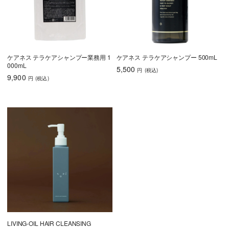
ケアネス テラケアシャンプー業務用 1
ケアネス テラケアシャンプー 500mL
000mL
5,500
円
(税込
)
9,900
円
(税込
)
LIVING-OIL HAIR CLEANSING