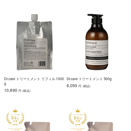
Dr.care トリートメント リフィル 1000
Dr.care トリートメント 500g
g
6,050
円
(税込
)
10,890
円
(税込
)