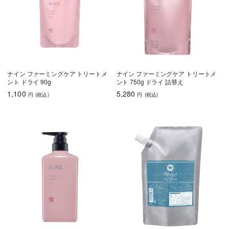
ナイン ファーミングケア トリートメ
ナイン ファーミングケア トリートメ
ント ドライ 90g
ント 750g ドライ 詰替え
1,100
5,280
円
(税込
)
円
(税込
)