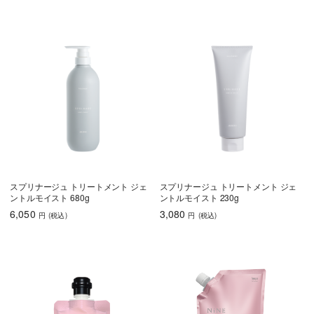
スプリナージュ トリートメント ジェ
スプリナージュ トリートメント ジェ
ントルモイスト 680g
ントルモイスト 230g
6,050
3,080
円
(税込
)
円
(税込
)