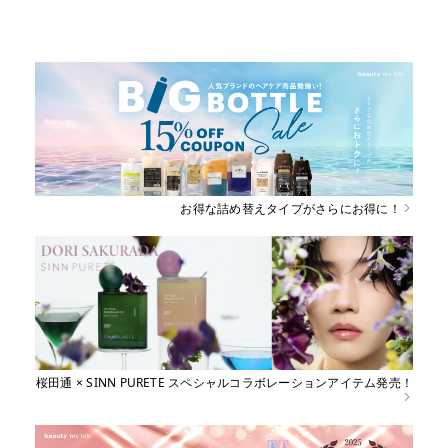
お得な詰め替えタイプがさらにお得に！
桜田通 × SINN PURETE スペシャルコラボレーションアイテム発売！