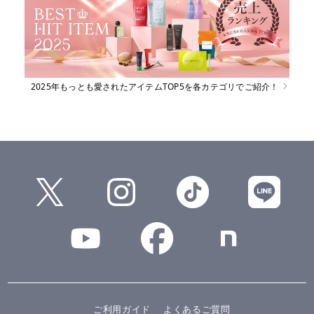
2025年もっとも愛されたアイテムTOP5を各カテゴリでご紹介！
ご利用ガイド
よくあるご質問