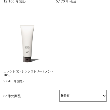
12,100
5,170
円
(税込
)
円
(税込
)
エレクトロン シンクロトリートメント
180g
2,640
円
(税込
)
35件の商品