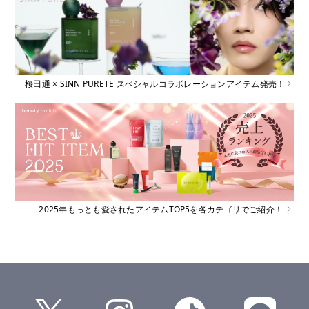
桜田通 × SINN PURETE スペシャルコラボレーションアイテム発売！
2025年もっとも愛されたアイテムTOP5を各カテゴリでご紹介！