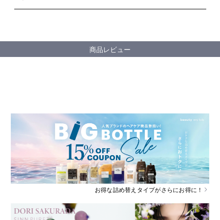
商品レビュー
お得な詰め替えタイプがさらにお得に！