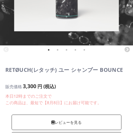
RETØUCH(レタッチ) ユー シャンプー BOUNCE
3,300
円 (税込)
販売価格
本日12時までのご注文で
この商品は、最短で【8月8日】にお届け可能です。
レビューを見る