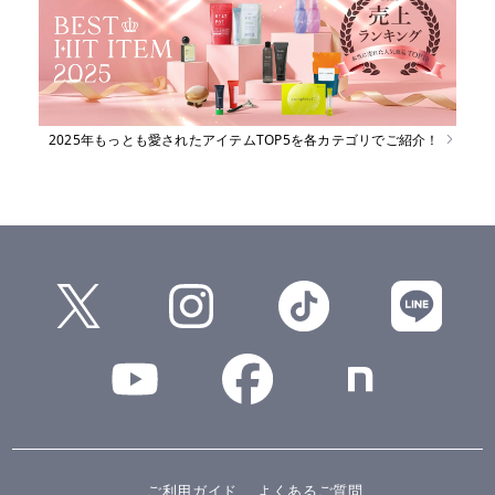
2025年もっとも愛されたアイテムTOP5を各カテゴリでご紹介！
ご利用ガイド
よくあるご質問