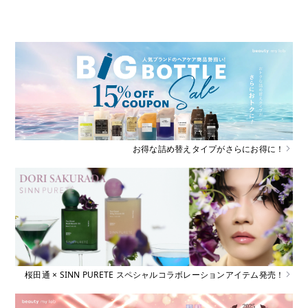
お得な詰め替えタイプがさらにお得に！
桜田通 × SINN PURETE スペシャルコラボレーションアイテム発売！