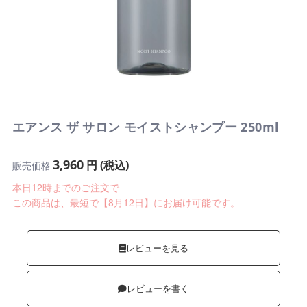
エアンス ザ サロン モイストシャンプー 250ml
3,960
円 (税込)
販売価格
本日12時までのご注文で
この商品は、最短で【8月12日】にお届け可能です。
レビューを見る
レビューを書く