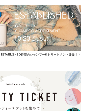
ESTABLISHED待望のシャンプー&トリートメント発売！