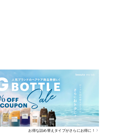
お得な詰め替えタイプがさらにお得に！