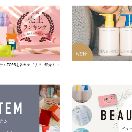
イテムTOP5を各カテゴリでご紹介！