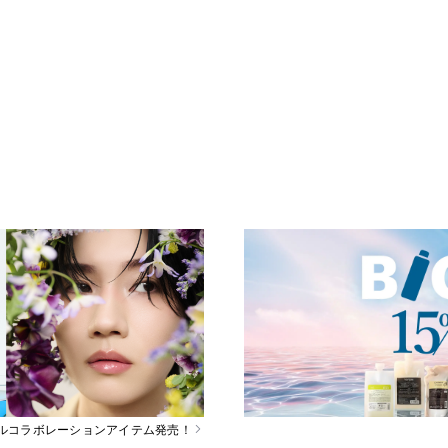
スペシャルコラボレーションアイテム発売！