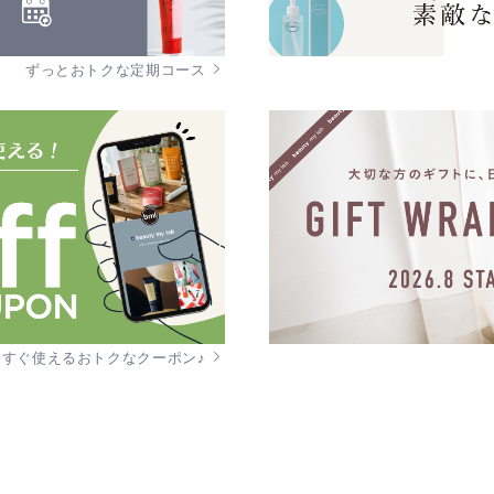
ずっとおトクな定期コース
今すぐ使えるおトクなクーポン♪