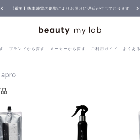
【重要】熊本地震の影響によりお届けに遅延が生じております
ら探す
ブランドから探す
メーカーから探す
ご利用ガイド
よく
す
ブランドから探す
メーカーから探す
ご利用ガイド
よくあ
apro
商品