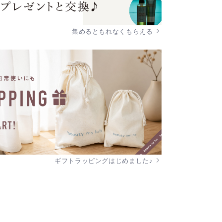
集めるともれなくもらえる
ギフトラッピングはじめました♪