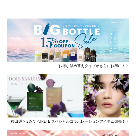
お得な詰め替えタイプがさらにお得に！
桜田通 × SINN PURETE スペシャルコラボレーションアイテム発売！