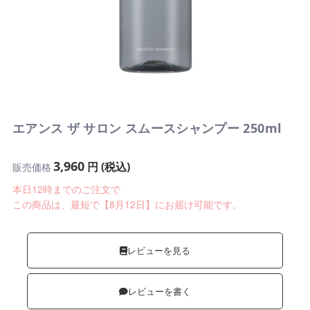
エアンス ザ サロン スムースシャンプー 250ml
3,960
円 (税込)
販売価格
本日12時までのご注文で
この商品は、最短で【8月12日】にお届け可能です。
レビューを見る
レビューを書く