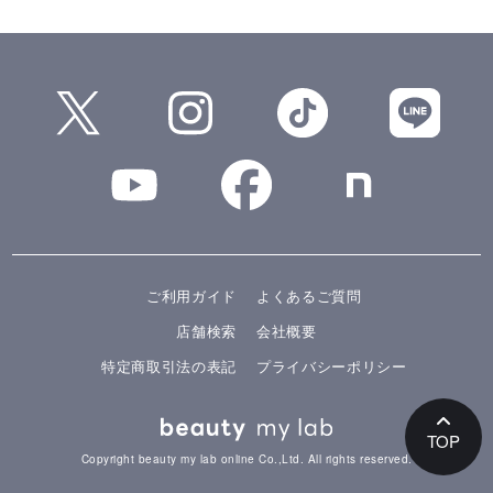
ご利用ガイド
よくあるご質問
店舗検索
会社概要
特定商取引法の表記
プライバシーポリシー
TOP
Copyright beauty my lab online Co.,Ltd. All rights reserved.