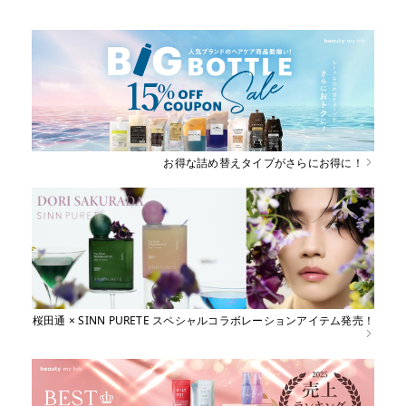
お得な詰め替えタイプがさらにお得に！
桜田通 × SINN PURETE スペシャルコラボレーションアイテム発売！