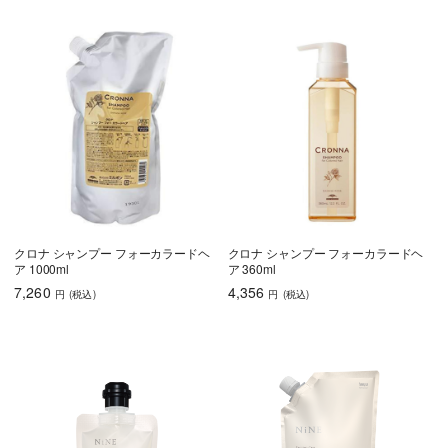
クロナ シャンプー フォーカラードヘ
クロナ シャンプー フォーカラードヘ
ア 1000ml
ア 360ml
7,260
4,356
円
(税込
)
円
(税込
)