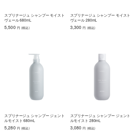
スプリナージュ シャンプー モイスト
スプリナージュ シャンプー モイスト
ヴェール 680mL
ヴェール 280mL
5,500
3,300
円
(税込
)
円
(税込
)
スプリナージュ シャンプー ジェント
スプリナージュ シャンプー ジェント
ルモイスト 680mL
ルモイスト 280mL
5,280
3,080
円
(税込
)
円
(税込
)