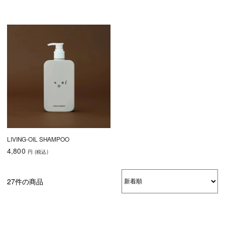
LIVING-OIL SHAMPOO
4,800
円
(税込
)
27件の商品