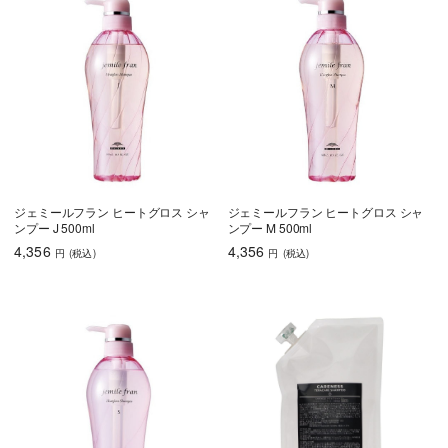
ジェミールフラン ヒートグロス シャ
ジェミールフラン ヒートグロス シャ
ンプー J 500ml
ンプー M 500ml
4,356
4,356
円
(税込
)
円
(税込
)