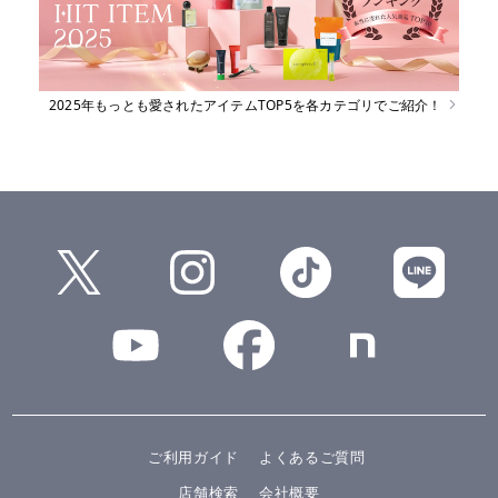
2025年もっとも愛されたアイテムTOP5を各カテゴリでご紹介！
ご利用ガイド
よくあるご質問
店舗検索
会社概要