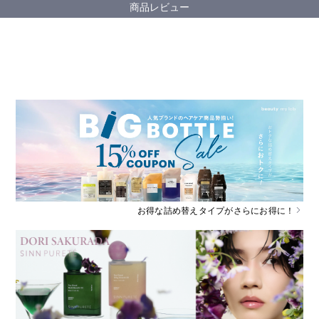
商品レビュー
お得な詰め替えタイプがさらにお得に！