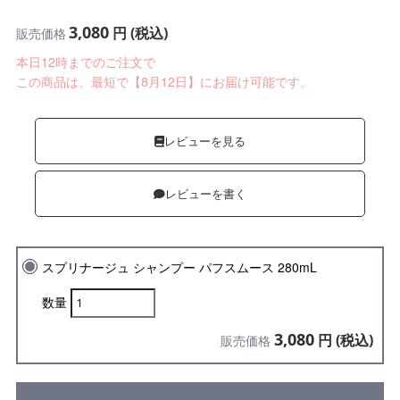
3,080
円 (税込)
販売価格
本日12時までのご注文で
この商品は、最短で【8月12日】にお届け可能です。
レビューを見る
レビューを書く
スプリナージュ シャンプー パフスムース 280mL
数量
3,080
円 (税込)
販売価格