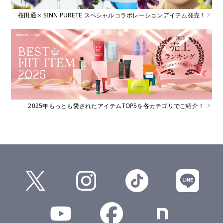
桜田通 × SINN PURETE スペシャルコラボレーションアイテム発売！
2025年もっとも愛されたアイテムTOP5を各カテゴリでご紹介！