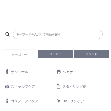
メーカー
ブランド
カテゴリー
オリジナル
ヘアケア
スキャルプケア
スタイリング剤
コスメ・アイケア
UV・サンケア