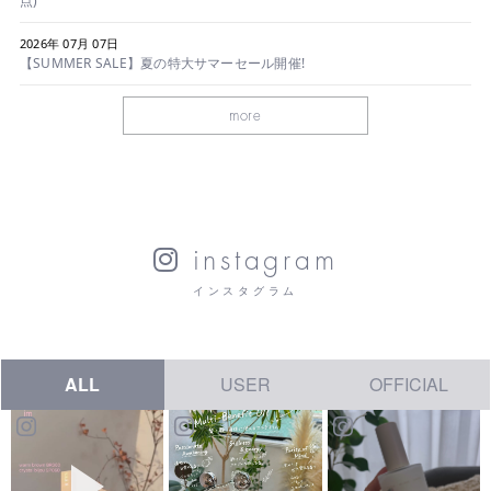
点)
2026年 07月 07日
【SUMMER SALE】夏の特大サマーセール開催!
more
instagram
インスタグラム
ALL
USER
OFFICIAL