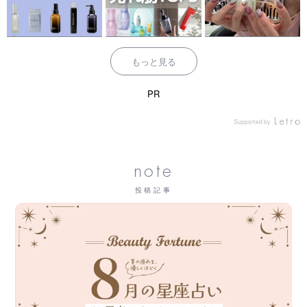
もっと見る
PR
Supported by
note
投稿記事