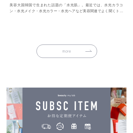
美容大国韓国で生まれた話題の「水光肌」。最近では、水光カラコ
ン・水光メイク・水光カラー・水光ヘアなど美容関連でよく聞くトレ
ンドワードかと思います。
more