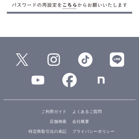
ご利用ガイド
よくあるご質問
店舗検索
会社概要
特定商取引法の表記
プライバシーポリシー