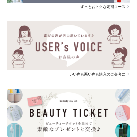
ずっとおトクな定期コース
いい声も悪い声も購入のご参考に