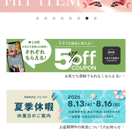
お友だち登録でもれなくもらえる♪
お盆期間中の発送についてのお知らせ