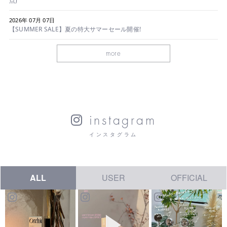
点)
2026年 07月 07日
【SUMMER SALE】夏の特大サマーセール開催!
more
instagram
インスタグラム
ALL
USER
OFFICIAL