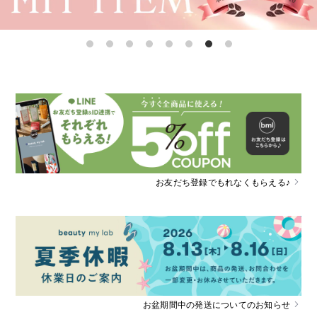
お友だち登録でもれなくもらえる♪
お盆期間中の発送についてのお知らせ