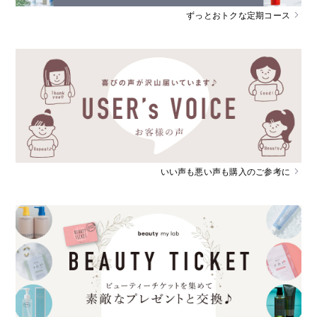
ずっとおトクな定期コース
いい声も悪い声も購入のご参考に