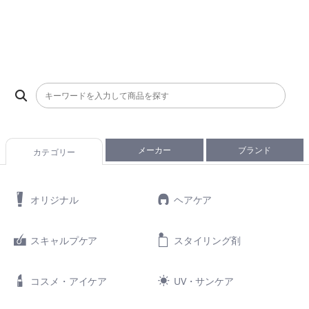
メーカー
ブランド
カテゴリー
オリジナル
ヘアケア
スキャルプケア
スタイリング剤
コスメ・アイケア
UV・サンケア