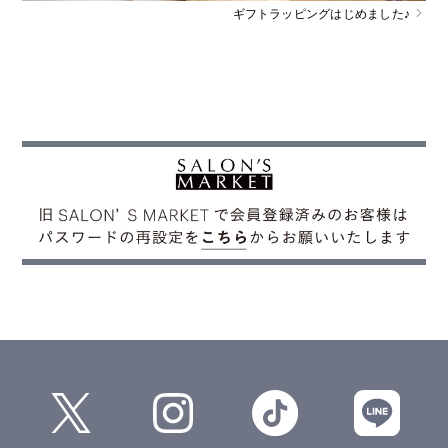
ギフトラッピングはじめました♪