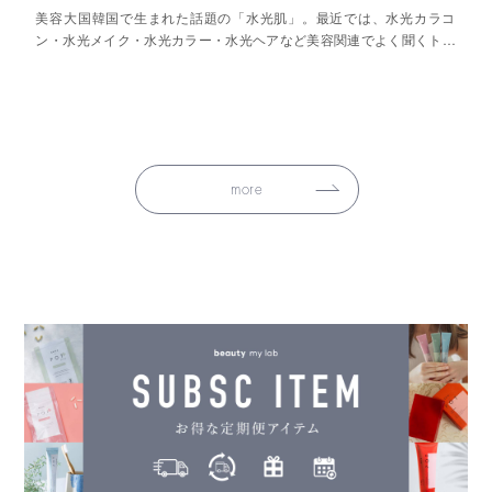
美容大国韓国で生まれた話題の「水光肌」。最近では、水光カラコ
ン・水光メイク・水光カラー・水光ヘアなど美容関連でよく聞くトレ
ンドワードかと思います。
more