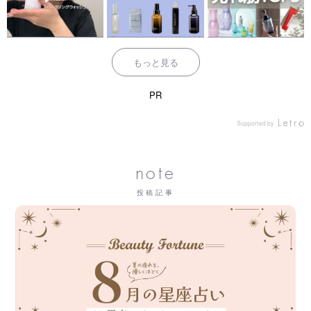
もっと見る
PR
Supported by
note
投稿記事